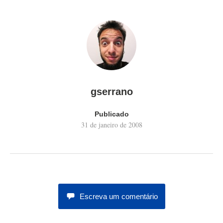
gserrano
Publicado
31 de janeiro de 2008
Escreva um comentário