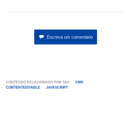
Escreva um comentário
CONTEÚDO RELACIONADO POR TAG
CMS
CONTENTEDITABLE
JAVASCRIPT