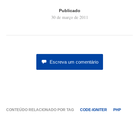
Publicado
30 de março de 2011
Escreva um comentário
CONTEÚDO RELACIONADO POR TAG
CODE-IGNITER
PHP