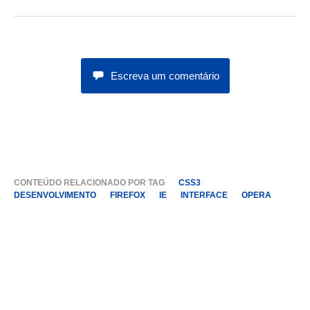
Escreva um comentário
CONTEÚDO RELACIONADO POR TAG
CSS3
DESENVOLVIMENTO
FIREFOX
IE
INTERFACE
OPERA