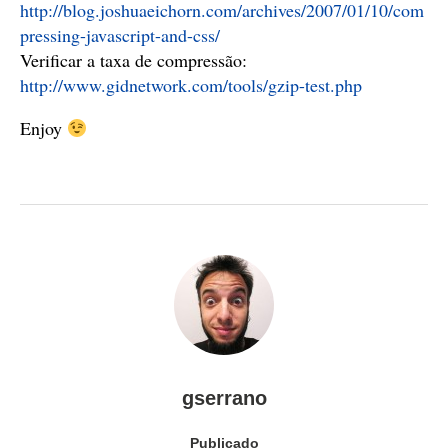
http://blog.joshuaeichorn.com/archives/2007/01/10/com
pressing-javascript-and-css/
Verificar a taxa de compressão:
http://www.gidnetwork.com/tools/gzip-test.php
Enjoy
gserrano
Publicado