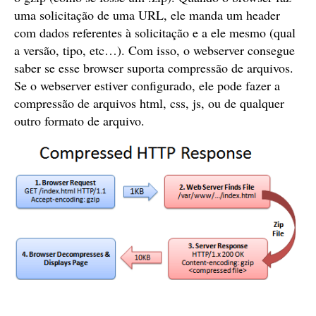
uma solicitação de uma URL, ele manda um header
com dados referentes à solicitação e a ele mesmo (qual
a versão, tipo, etc…). Com isso, o webserver consegue
saber se esse browser suporta compressão de arquivos.
Se o webserver estiver configurado, ele pode fazer a
compressão de arquivos html, css, js, ou de qualquer
outro formato de arquivo.