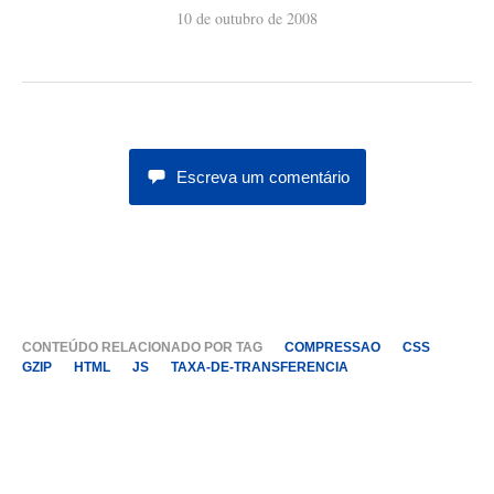
10 de outubro de 2008
Escreva um comentário
CONTEÚDO RELACIONADO POR TAG
COMPRESSAO
CSS
GZIP
HTML
JS
TAXA-DE-TRANSFERENCIA