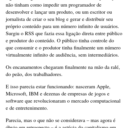
não tinham como impedir um programador de
desenvolver e lançar um produto, ou um escritor ou
jornalista de criar o seu blog e gerar e distribuir seu
próprio conteúdo para um número infinito de usuários.
Surgiu o RSS que fazia essa ligação direta entre público
e produtor do conteúdo. O público tinha controle do
que consumir e o produtor tinha finalmente um número
virtualmente infinito de audiência, sem intermediários.
Os encanamentos chegaram finalmente na mão da ralé,
do peão, dos trabalhadores.
E isso parecia estar funcionando: nasceram Apple,
Microsoft, IBM e dezenas de empresas de jogos e
software que revolucionaram o mercado computacional
e de entretenimento.
Parecia, mas o que não se considerava – mas agora é
óbvio em retrospecto – é a astúcia do capitalismo em