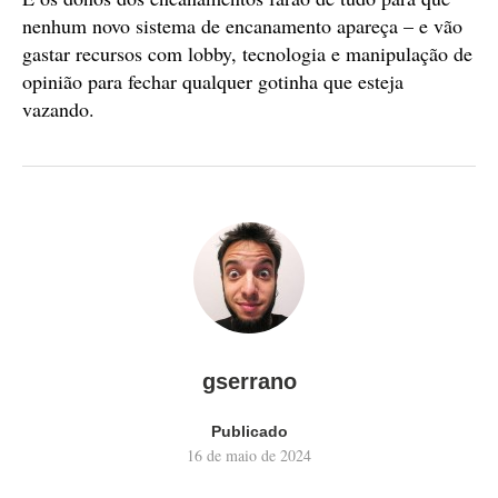
nenhum novo sistema de encanamento apareça – e vão
gastar recursos com lobby, tecnologia e manipulação de
opinião para fechar qualquer gotinha que esteja
vazando.
gserrano
Publicado
16 de maio de 2024