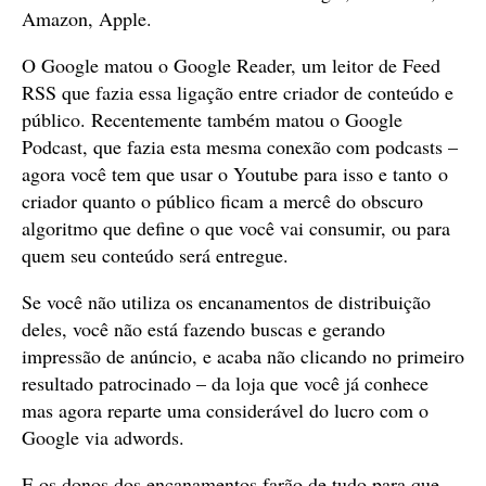
Amazon, Apple.
O Google matou o Google Reader, um leitor de Feed
RSS que fazia essa ligação entre criador de conteúdo e
público. Recentemente também matou o Google
Podcast, que fazia esta mesma conexão com podcasts –
agora você tem que usar o Youtube para isso e tanto o
criador quanto o público ficam a mercê do obscuro
algoritmo que define o que você vai consumir, ou para
quem seu conteúdo será entregue.
Se você não utiliza os encanamentos de distribuição
deles, você não está fazendo buscas e gerando
impressão de anúncio, e acaba não clicando no primeiro
resultado patrocinado – da loja que você já conhece
mas agora reparte uma considerável do lucro com o
Google via adwords.
E os donos dos encanamentos farão de tudo para que