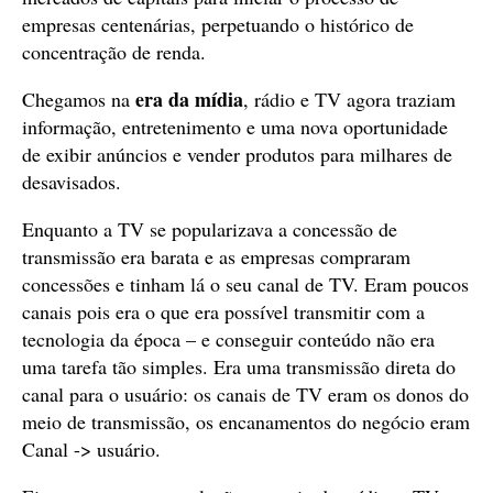
empresas centenárias, perpetuando o histórico de
concentração de renda.
era da mídia
Chegamos na
, rádio e TV agora traziam
informação, entretenimento e uma nova oportunidade
de exibir anúncios e vender produtos para milhares de
desavisados.
Enquanto a TV se popularizava a concessão de
transmissão era barata e as empresas compraram
concessões e tinham lá o seu canal de TV. Eram poucos
canais pois era o que era possível transmitir com a
tecnologia da época – e conseguir conteúdo não era
uma tarefa tão simples. Era uma transmissão direta do
canal para o usuário: os canais de TV eram os donos do
meio de transmissão, os encanamentos do negócio eram
Canal -> usuário.