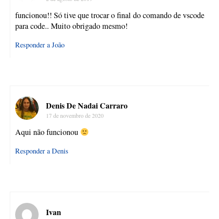
funcionou!! Só tive que trocar o final do comando de vscode
para code.. Muito obrigado mesmo!
Responder a João
Denis De Nadai Carraro
17 de novembro de 2020
Aqui não funcionou
Responder a Denis
Ivan