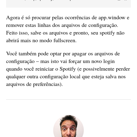
Agora é só procurar pelas ocorrências de app.window e
remover estas linhas dos arquivos de configuração.
Feito isso, salve os arquivos e pronto, seu spotify não
abrirá mais no modo fullscreen.
Você também pode optar por apagar os arquivos de
configuração – mas isto vai forçar um novo login
quando você reiniciar o Spotify (e possivelmente perder
qualquer outra configuração local que esteja salva nos
arquivos de preferências).