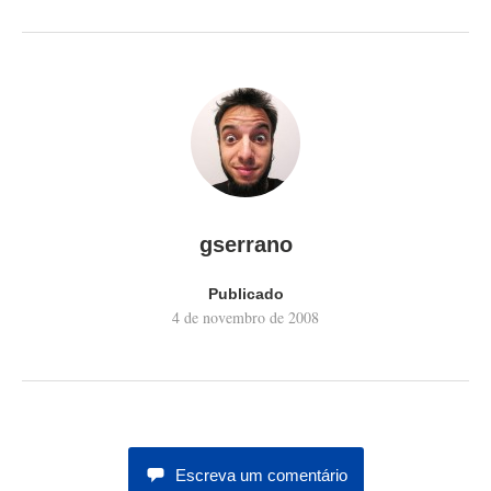
gserrano
Publicado
4 de novembro de 2008
Escreva um comentário