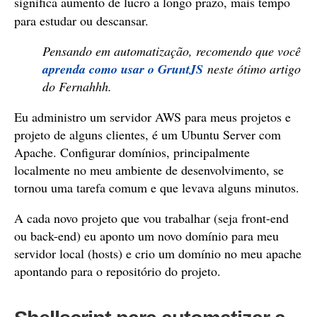
significa aumento de lucro a longo prazo, mais tempo
para estudar ou descansar.
Pensando em automatização, recomendo que você
aprenda como usar o GruntJS
neste ótimo artigo
do Fernahhh.
Eu administro um servidor AWS para meus projetos e
projeto de alguns clientes, é um Ubuntu Server com
Apache. Configurar domínios, principalmente
localmente no meu ambiente de desenvolvimento, se
tornou uma tarefa comum e que levava alguns minutos.
A cada novo projeto que vou trabalhar (seja front-end
ou back-end) eu aponto um novo domínio para meu
servidor local (hosts) e crio um domínio no meu apache
apontando para o repositório do projeto.