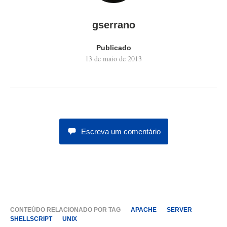
gserrano
Publicado
13 de maio de 2013
Escreva um comentário
CONTEÚDO RELACIONADO POR TAG
APACHE
SERVER
SHELLSCRIPT
UNIX