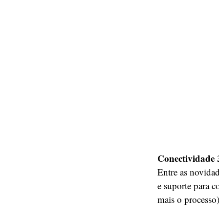
Conectividade
Entre as novidad
e suporte para c
mais o processo)