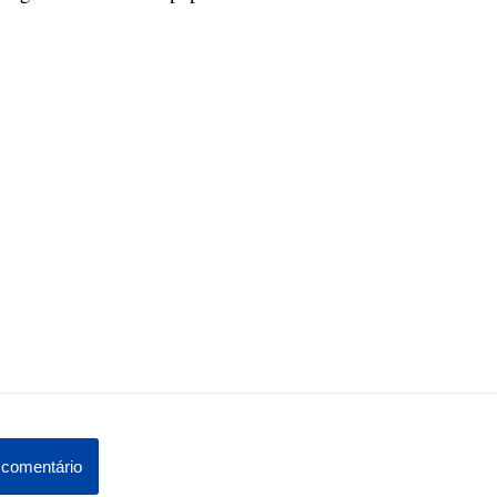
comentário