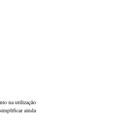
to na utilização
simplificar ainda