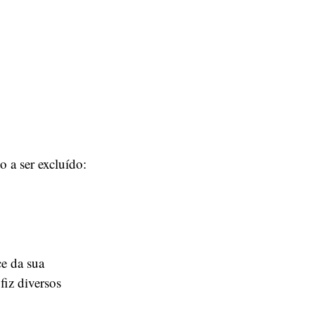
o a ser excluído:
e da sua
fiz diversos