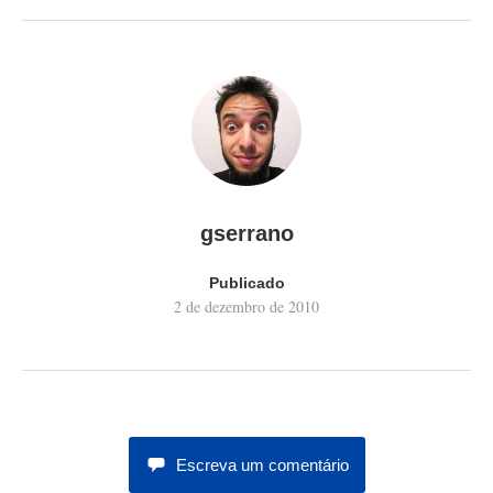
gserrano
Publicado
2 de dezembro de 2010
Escreva um comentário