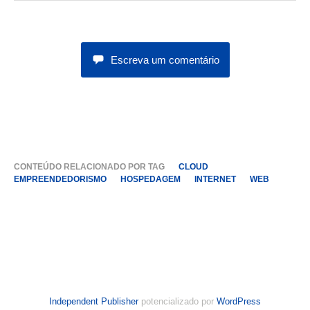
Escreva um comentário
CONTEÚDO RELACIONADO POR TAG
CLOUD
EMPREENDEDORISMO
HOSPEDAGEM
INTERNET
WEB
Independent Publisher
potencializado por
WordPress