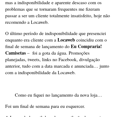
mas a indisponibilidade e aparente descaso com os
problemas que se tornaram frequentes me fizeram
passar a ser um cliente totalmente insatisfeito, hoje não
recomendo a Locaweb.
O último período de indisponibilidade que presenciei
Locaweb
enquanto era cliente com a
coincidiu com o
Eu Compraria!
final de semana de lançamento do
Camisetas
– foi a gota da água. Promoções
planejadas, tweets, links no Facebook, divulgação
anterior, tudo com a data marcada e anunciada… junto
com a indisponibilidade da Locaweb.
Como eu fiquei no lançamento da nova loja…
Foi um final de semana para eu esquercer.