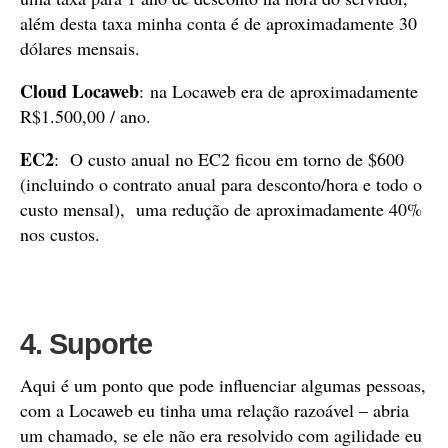
além desta taxa minha conta é de aproximadamente 30
dólares mensais.
Cloud Locaweb
: na Locaweb era de aproximadamente
R$1.500,00 / ano.
EC2
: O custo anual no EC2 ficou em torno de $600
(incluindo o contrato anual para desconto/hora e todo o
custo mensal), uma redução de aproximadamente 40%
nos custos.
4. Suporte
Aqui é um ponto que pode influenciar algumas pessoas,
com a Locaweb eu tinha uma relação razoável – abria
um chamado, se ele não era resolvido com agilidade eu