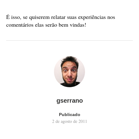
É isso, se quiserem relatar suas experiências nos
comentários elas serão bem vindas!
gserrano
Publicado
2 de agosto de 2011