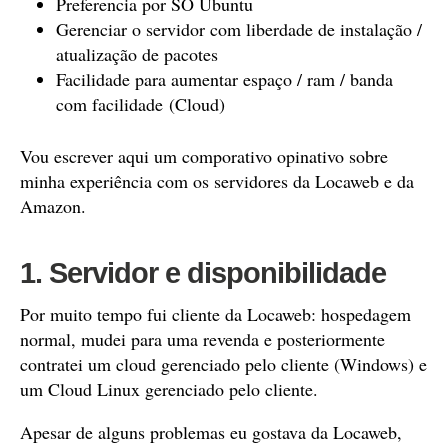
Preferencia por SO Ubuntu
Gerenciar o servidor com liberdade de instalação /
atualização de pacotes
Facilidade para aumentar espaço / ram / banda
com facilidade (Cloud)
Vou escrever aqui um comporativo opinativo sobre
minha experiência com os servidores da Locaweb e da
Amazon.
1. Servidor e disponibilidade
Por muito tempo fui cliente da Locaweb: hospedagem
normal, mudei para uma revenda e posteriormente
contratei um cloud gerenciado pelo cliente (Windows) e
um Cloud Linux gerenciado pelo cliente.
Apesar de alguns problemas eu gostava da Locaweb,