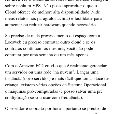
sobre nenhum VPS. Não posso aproveitar o que o
Cloud oferece de melhor: alta disponibilidade (vide
meus relatos nos parágrafos acima) e facilidade para
aumentar ou reduzir hardware quando necessário.
Se preciso de mais provessamento ou espaço com a
Locaweb eu preciso contratar outro cloud e se os
contratos continuam os mesmos, você não pode
contratar por uma semana ou um mês apenas.
Com o Amazon EC2 eu vi o que é realmente gerenciar
um servidor ou uma rede "na nuvem". Lançar uma
instância (novo servidor) é mais fácil que tomar doce de
criança, existem várias opções de Sistema Operacional
e máquinas pré-configuradas (e posso salvar uma pré
configuração se vou usar com frequência).
O servidor é cobrado por hora – portanto se preciso de