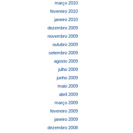
março 2010
fevereiro 2010
janeiro 2010
dezembro 2009
novembro 2009
outubro 2009
setembro 2009
agosto 2009
julho 2009
junho 2009
maio 2009
abril 2009
março 2009
fevereiro 2009
janeiro 2009
dezembro 2008