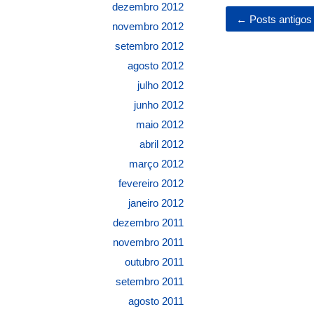
dezembro 2012
←
Posts antigos
novembro 2012
setembro 2012
agosto 2012
julho 2012
junho 2012
maio 2012
abril 2012
março 2012
fevereiro 2012
janeiro 2012
dezembro 2011
novembro 2011
outubro 2011
setembro 2011
agosto 2011