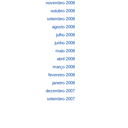
novembro 2008
outubro 2008
setembro 2008
agosto 2008
julho 2008
junho 2008
maio 2008
abril 2008
março 2008
fevereiro 2008
janeiro 2008
dezembro 2007
setembro 2007