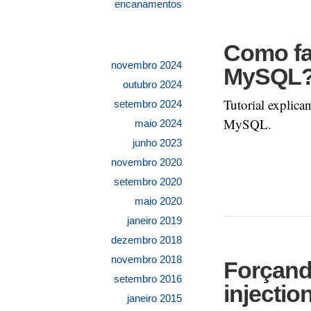
encanamentos
Como fa
novembro 2024
MySQL
outubro 2024
Tutorial explic
setembro 2024
MySQL.
maio 2024
junho 2023
novembro 2020
setembro 2020
maio 2020
janeiro 2019
dezembro 2018
novembro 2018
Forçando
setembro 2016
injectio
janeiro 2015