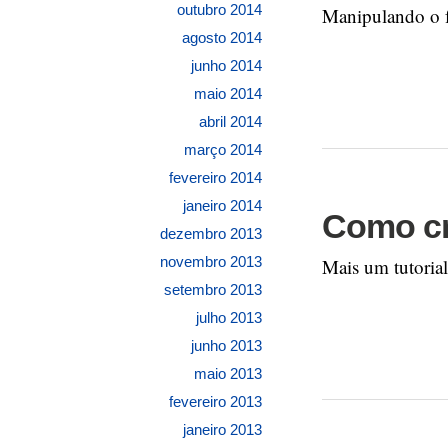
outubro 2014
Manipulando o f
agosto 2014
junho 2014
maio 2014
abril 2014
março 2014
fevereiro 2014
janeiro 2014
Como cr
dezembro 2013
novembro 2013
Mais um tutoria
setembro 2013
julho 2013
junho 2013
maio 2013
fevereiro 2013
janeiro 2013