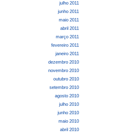
julho 2011
junho 2011
maio 2011
abril 2011
março 2011
fevereiro 2011
janeiro 2011
dezembro 2010
novembro 2010
outubro 2010
setembro 2010
agosto 2010
julho 2010
junho 2010
maio 2010
abril 2010