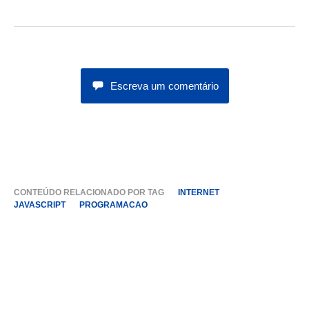
Escreva um comentário
CONTEÚDO RELACIONADO POR TAG
INTERNET
JAVASCRIPT
PROGRAMACAO