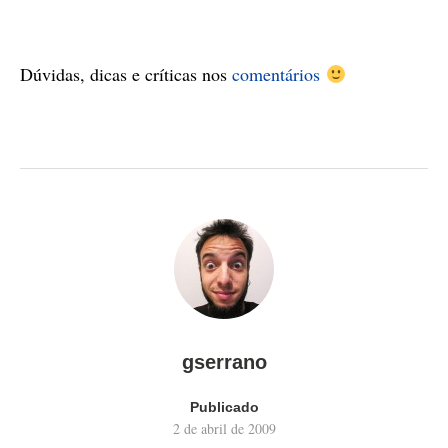
Dúvidas, dicas e críticas nos
comentários
gserrano
Publicado
2 de abril de 2009