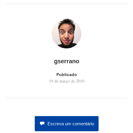
gserrano
Publicado
19 de março de 2010
Escreva um comentário