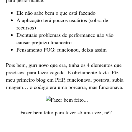
para performance:
Ele não sabe bem o que está fazendo
A aplicação terá poucos usuários (sobra de
recursos)
Eventuais problemas de performance não vão
causar prejuízo financeiro
Pensamento POG: funcionou, deixa assim
Pois bem, guri novo que era, tinha os 4 elementos que
precisava para fazer cagada. E obviamente fazia. Fiz
meu primeiro blog em PHP, funcionava, postava, subia
imagem… o código era uma porcaria, mas funcionava.
Fazer bem feito para fazer só uma vez, né?