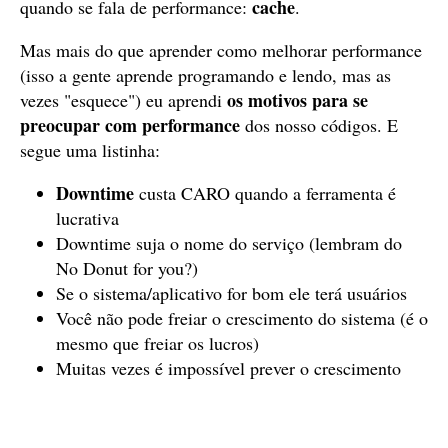
cache
quando se fala de performance:
.
Mas mais do que aprender como melhorar performance
(isso a gente aprende programando e lendo, mas as
os motivos para se
vezes "esquece") eu aprendi
preocupar com performance
dos nosso códigos. E
segue uma listinha:
Downtime
custa CARO quando a ferramenta é
lucrativa
Downtime suja o nome do serviço (lembram do
No Donut for you?)
Se o sistema/aplicativo for bom ele terá usuários
Você não pode freiar o crescimento do sistema (é o
mesmo que freiar os lucros)
Muitas vezes é impossível prever o crescimento