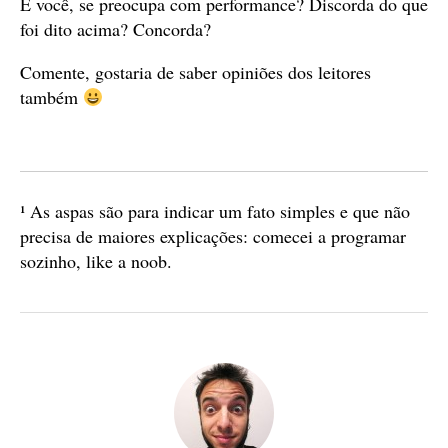
E você, se preocupa com performance? Discorda do que
foi dito acima? Concorda?
Comente, gostaria de saber opiniões dos leitores
também
¹ As aspas são para indicar um fato simples e que não
precisa de maiores explicações: comecei a programar
sozinho, like a noob.