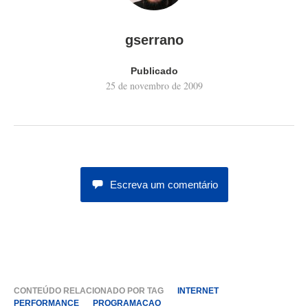
gserrano
Publicado
25 de novembro de 2009
Escreva um comentário
CONTEÚDO RELACIONADO POR TAG
INTERNET
PERFORMANCE
PROGRAMACAO