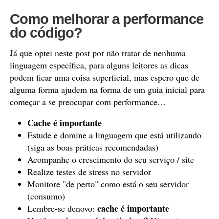
Como melhorar a performance
do código?
Já que optei neste post por não tratar de nenhuma
linguagem específica, para alguns leitores as dicas
podem ficar uma coisa superficial, mas espero que de
alguma forma ajudem na forma de um guia inicial para
começar a se preocupar com performance…
Cache é importante
Estude e domine a linguagem que está utilizando
(siga as boas práticas recomendadas)
Acompanhe o crescimento do seu serviço / site
Realize testes de stress no servidor
Monitore "de perto" como está o seu servidor
(consumo)
cache é importante
Lembre-se denovo: