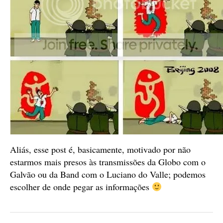
Aliás, esse post é, basicamente, motivado por não
estarmos mais presos às transmissões da Globo com o
Galvão ou da Band com o Luciano do Valle; podemos
escolher de onde pegar as informações