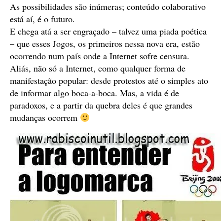
As possibilidades são inúmeras; conteúdo colaborativo
está aí, é o futuro.
E chega atá a ser engraçado – talvez uma piada poética
– que esses Jogos, os primeiros nessa nova era, estão
ocorrendo num país onde a Internet sofre censura.
Aliás, não só a Internet, como qualquer forma de
manifestação popular: desde protestos até o simples ato
de informar algo boca-a-boca. Mas, a vida é de
paradoxos, e a partir da quebra deles é que grandes
mudanças ocorrem