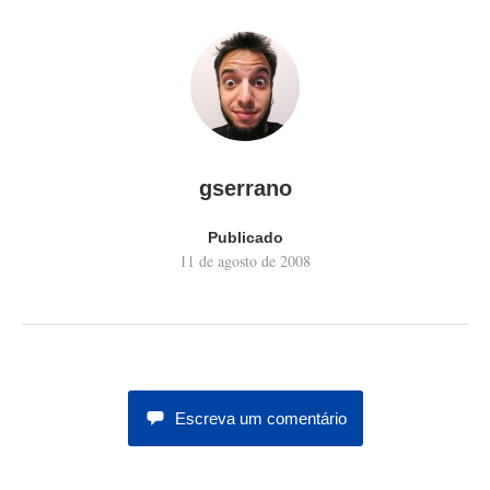
gserrano
Publicado
11 de agosto de 2008
Escreva um comentário