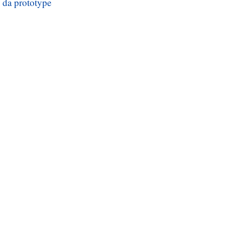
 da prototype