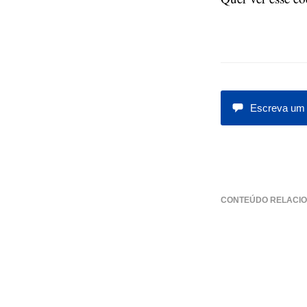
Escreva um 
CONTEÚDO RELACIO