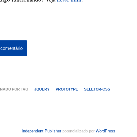
comentário
NADO POR TAG
JQUERY
PROTOTYPE
SELETOR-CSS
Independent Publisher
potencializado por
WordPress