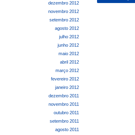
dezembro 2012
novembro 2012
setembro 2012
agosto 2012
julho 2012
junho 2012
maio 2012
abril 2012
março 2012
fevereiro 2012
janeiro 2012
dezembro 2011
novembro 2011
outubro 2011
setembro 2011
agosto 2011