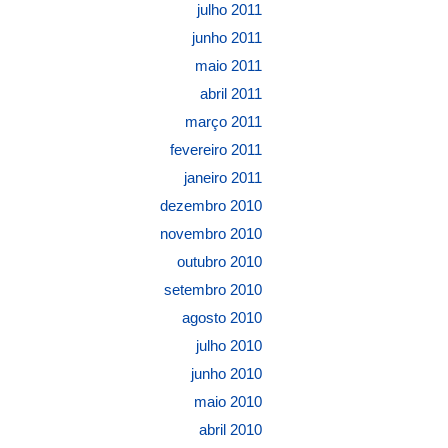
julho 2011
junho 2011
maio 2011
abril 2011
março 2011
fevereiro 2011
janeiro 2011
dezembro 2010
novembro 2010
outubro 2010
setembro 2010
agosto 2010
julho 2010
junho 2010
maio 2010
abril 2010