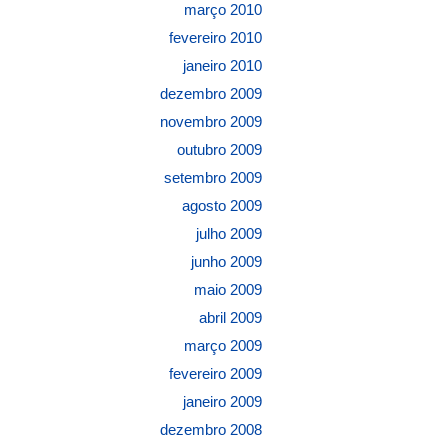
março 2010
fevereiro 2010
janeiro 2010
dezembro 2009
novembro 2009
outubro 2009
setembro 2009
agosto 2009
julho 2009
junho 2009
maio 2009
abril 2009
março 2009
fevereiro 2009
janeiro 2009
dezembro 2008