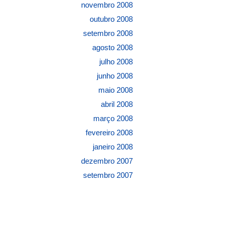
novembro 2008
outubro 2008
setembro 2008
agosto 2008
julho 2008
junho 2008
maio 2008
abril 2008
março 2008
fevereiro 2008
janeiro 2008
dezembro 2007
setembro 2007