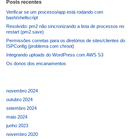
Posts recentes
Verificar se um processo/app está rodando com
bash/shellscript
Resolvido: pm2 não sincronizando a lista de processos no
restart (pm2 save)
Permissões corretas para os diretórios de sites/clientes do
ISPConfig (problema com chroot)
Integrando uploads do WordPress com AWS S3
Os donos dos encanamentos
novembro 2024
outubro 2024
setembro 2024
maio 2024
junho 2023
novembro 2020