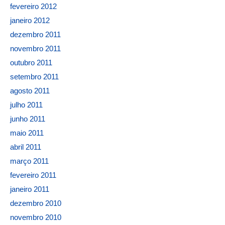
fevereiro 2012
janeiro 2012
dezembro 2011
novembro 2011
outubro 2011
setembro 2011
agosto 2011
julho 2011
junho 2011
maio 2011
abril 2011
março 2011
fevereiro 2011
janeiro 2011
dezembro 2010
novembro 2010