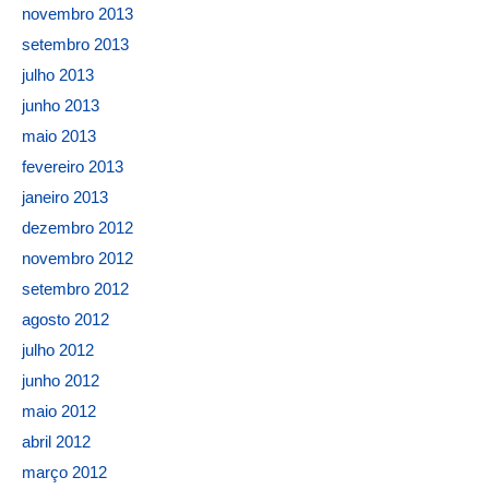
novembro 2013
setembro 2013
julho 2013
junho 2013
maio 2013
fevereiro 2013
janeiro 2013
dezembro 2012
novembro 2012
setembro 2012
agosto 2012
julho 2012
junho 2012
maio 2012
abril 2012
março 2012