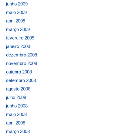
junho 2009
maio 2009
abril 2009
março 2009
fevereiro 2009
janeiro 2009
dezembro 2008
novembro 2008
outubro 2008
setembro 2008
agosto 2008
julho 2008
junho 2008
maio 2008
abril 2008
março 2008