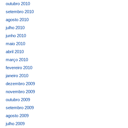
outubro 2010
setembro 2010
agosto 2010
julho 2010
junho 2010
maio 2010
abril 2010
março 2010
fevereiro 2010
janeiro 2010
dezembro 2009
novembro 2009
outubro 2009
setembro 2009
agosto 2009
julho 2009