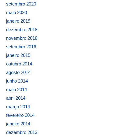
setembro 2020
maio 2020
janeiro 2019
dezembro 2018
novembro 2018
setembro 2016
janeiro 2015
outubro 2014
agosto 2014
junho 2014
maio 2014
abril 2014
março 2014
fevereiro 2014
janeiro 2014
dezembro 2013