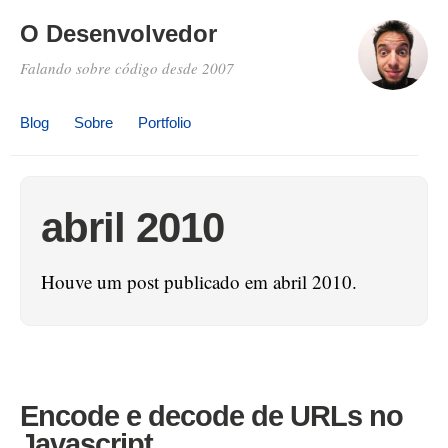
O Desenvolvedor
Falando sobre código desde 2007
Blog
Sobre
Portfolio
abril 2010
Houve um post publicado em abril 2010.
Encode e decode de URLs no
Javascript