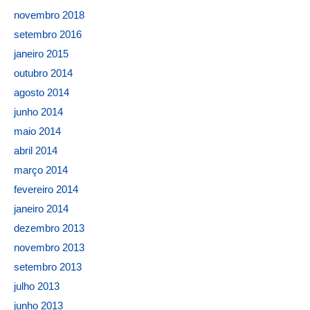
novembro 2018
setembro 2016
janeiro 2015
outubro 2014
agosto 2014
junho 2014
maio 2014
abril 2014
março 2014
fevereiro 2014
janeiro 2014
dezembro 2013
novembro 2013
setembro 2013
julho 2013
junho 2013