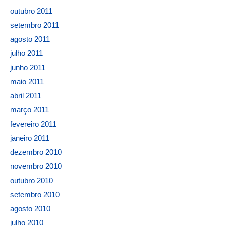
outubro 2011
setembro 2011
agosto 2011
julho 2011
junho 2011
maio 2011
abril 2011
março 2011
fevereiro 2011
janeiro 2011
dezembro 2010
novembro 2010
outubro 2010
setembro 2010
agosto 2010
julho 2010