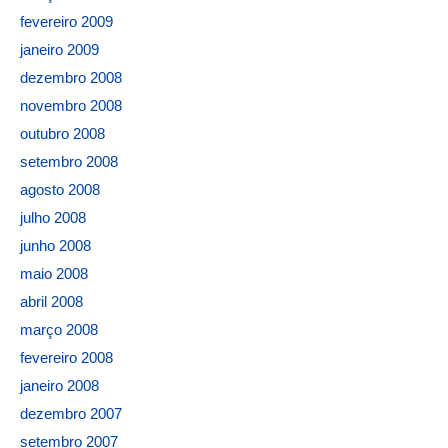
fevereiro 2009
janeiro 2009
dezembro 2008
novembro 2008
outubro 2008
setembro 2008
agosto 2008
julho 2008
junho 2008
maio 2008
abril 2008
março 2008
fevereiro 2008
janeiro 2008
dezembro 2007
setembro 2007