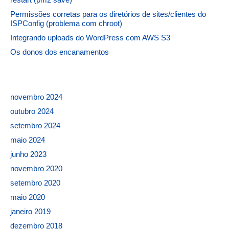
Permissões corretas para os diretórios de sites/clientes do
ISPConfig (problema com chroot)
Integrando uploads do WordPress com AWS S3
Os donos dos encanamentos
novembro 2024
outubro 2024
setembro 2024
maio 2024
junho 2023
novembro 2020
setembro 2020
maio 2020
janeiro 2019
dezembro 2018