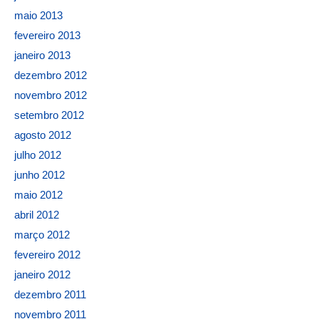
maio 2013
fevereiro 2013
janeiro 2013
dezembro 2012
novembro 2012
setembro 2012
agosto 2012
julho 2012
junho 2012
maio 2012
abril 2012
março 2012
fevereiro 2012
janeiro 2012
dezembro 2011
novembro 2011