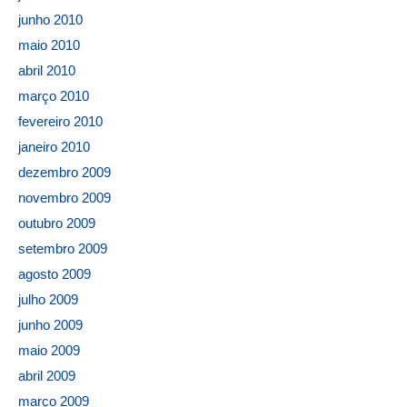
junho 2010
maio 2010
abril 2010
março 2010
fevereiro 2010
janeiro 2010
dezembro 2009
novembro 2009
outubro 2009
setembro 2009
agosto 2009
julho 2009
junho 2009
maio 2009
abril 2009
março 2009