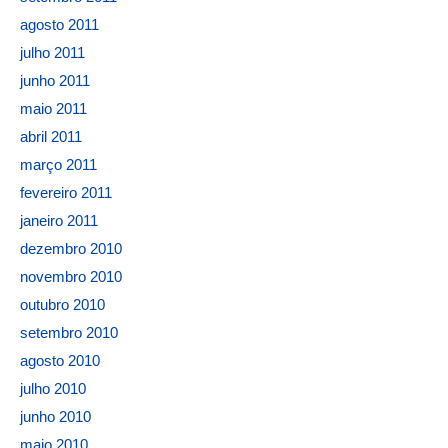
agosto 2011
julho 2011
junho 2011
maio 2011
abril 2011
março 2011
fevereiro 2011
janeiro 2011
dezembro 2010
novembro 2010
outubro 2010
setembro 2010
agosto 2010
julho 2010
junho 2010
maio 2010