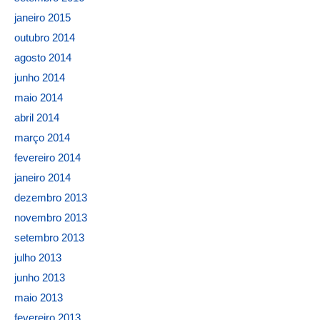
janeiro 2015
outubro 2014
agosto 2014
junho 2014
maio 2014
abril 2014
março 2014
fevereiro 2014
janeiro 2014
dezembro 2013
novembro 2013
setembro 2013
julho 2013
junho 2013
maio 2013
fevereiro 2013