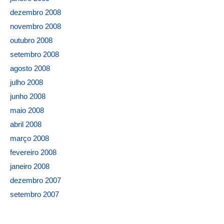
dezembro 2008
novembro 2008
outubro 2008
setembro 2008
agosto 2008
julho 2008
junho 2008
maio 2008
abril 2008
março 2008
fevereiro 2008
janeiro 2008
dezembro 2007
setembro 2007