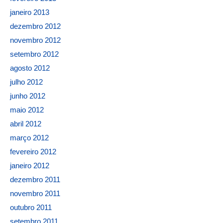
janeiro 2013
dezembro 2012
novembro 2012
setembro 2012
agosto 2012
julho 2012
junho 2012
maio 2012
abril 2012
março 2012
fevereiro 2012
janeiro 2012
dezembro 2011
novembro 2011
outubro 2011
setembro 2011