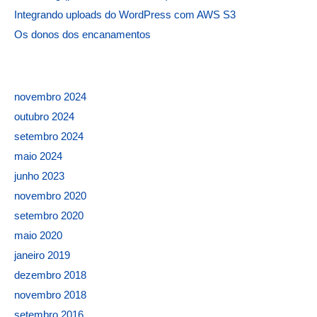
Integrando uploads do WordPress com AWS S3
Os donos dos encanamentos
novembro 2024
outubro 2024
setembro 2024
maio 2024
junho 2023
novembro 2020
setembro 2020
maio 2020
janeiro 2019
dezembro 2018
novembro 2018
setembro 2016