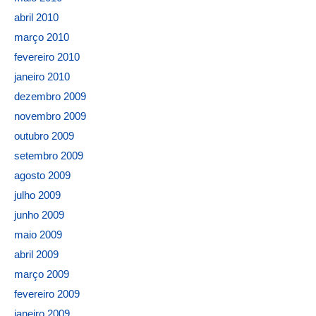
abril 2010
março 2010
fevereiro 2010
janeiro 2010
dezembro 2009
novembro 2009
outubro 2009
setembro 2009
agosto 2009
julho 2009
junho 2009
maio 2009
abril 2009
março 2009
fevereiro 2009
janeiro 2009