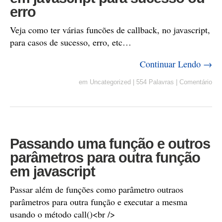
erro
Veja como ter várias funcões de callback, no javascript,
para casos de sucesso, erro, etc…
Continuar Lendo →
em
Uncategorized
|
554 Palavras
|
Comentário
Passando uma função e outros
parâmetros para outra função
em javascript
Passar além de funções como parâmetro outraos
parâmetros para outra função e executar a mesma
usando o método call()<br />