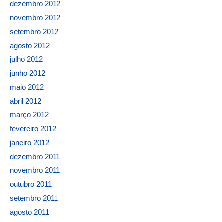
dezembro 2012
novembro 2012
setembro 2012
agosto 2012
julho 2012
junho 2012
maio 2012
abril 2012
março 2012
fevereiro 2012
janeiro 2012
dezembro 2011
novembro 2011
outubro 2011
setembro 2011
agosto 2011