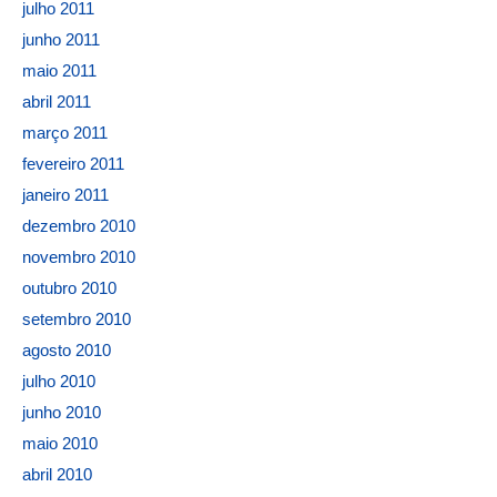
julho 2011
junho 2011
maio 2011
abril 2011
março 2011
fevereiro 2011
janeiro 2011
dezembro 2010
novembro 2010
outubro 2010
setembro 2010
agosto 2010
julho 2010
junho 2010
maio 2010
abril 2010