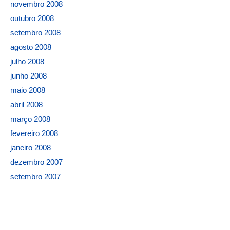
novembro 2008
outubro 2008
setembro 2008
agosto 2008
julho 2008
junho 2008
maio 2008
abril 2008
março 2008
fevereiro 2008
janeiro 2008
dezembro 2007
setembro 2007