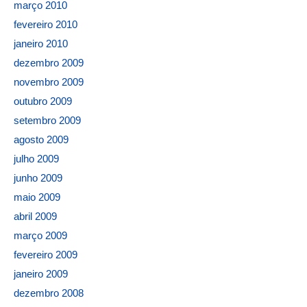
março 2010
fevereiro 2010
janeiro 2010
dezembro 2009
novembro 2009
outubro 2009
setembro 2009
agosto 2009
julho 2009
junho 2009
maio 2009
abril 2009
março 2009
fevereiro 2009
janeiro 2009
dezembro 2008