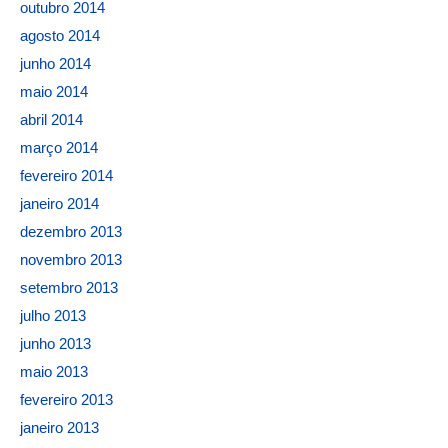
outubro 2014
agosto 2014
junho 2014
maio 2014
abril 2014
março 2014
fevereiro 2014
janeiro 2014
dezembro 2013
novembro 2013
setembro 2013
julho 2013
junho 2013
maio 2013
fevereiro 2013
janeiro 2013