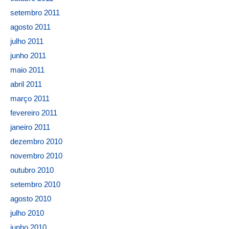
setembro 2011
agosto 2011
julho 2011
junho 2011
maio 2011
abril 2011
março 2011
fevereiro 2011
janeiro 2011
dezembro 2010
novembro 2010
outubro 2010
setembro 2010
agosto 2010
julho 2010
junho 2010