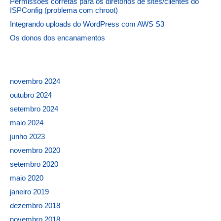
Permissões corretas para os diretórios de sites/clientes do
ISPConfig (problema com chroot)
Integrando uploads do WordPress com AWS S3
Os donos dos encanamentos
novembro 2024
outubro 2024
setembro 2024
maio 2024
junho 2023
novembro 2020
setembro 2020
maio 2020
janeiro 2019
dezembro 2018
novembro 2018