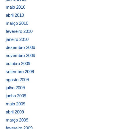
maio 2010
abril 2010
março 2010
fevereiro 2010
janeiro 2010
dezembro 2009
novembro 2009
outubro 2009
setembro 2009
agosto 2009
julho 2009
junho 2009
maio 2009
abril 2009
março 2009
fevereiro 2009