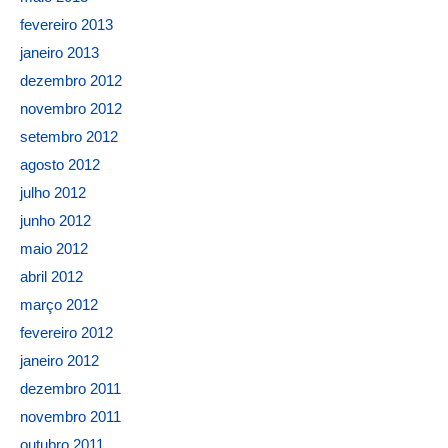
fevereiro 2013
janeiro 2013
dezembro 2012
novembro 2012
setembro 2012
agosto 2012
julho 2012
junho 2012
maio 2012
abril 2012
março 2012
fevereiro 2012
janeiro 2012
dezembro 2011
novembro 2011
outubro 2011