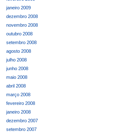
janeiro 2009
dezembro 2008
novembro 2008
outubro 2008
setembro 2008
agosto 2008
julho 2008
junho 2008
maio 2008
abril 2008
março 2008
fevereiro 2008
janeiro 2008
dezembro 2007
setembro 2007