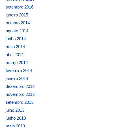
setembro 2016
janeiro 2015
outubro 2014
agosto 2014
junho 2014
maio 2014
abril 2014
março 2014
fevereiro 2014
janeiro 2014
dezembro 2013
novembro 2013
setembro 2013
julho 2013
junho 2013
maio 2013