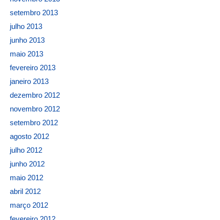
setembro 2013
julho 2013
junho 2013
maio 2013
fevereiro 2013
janeiro 2013
dezembro 2012
novembro 2012
setembro 2012
agosto 2012
julho 2012
junho 2012
maio 2012
abril 2012
março 2012
fevereiro 2012