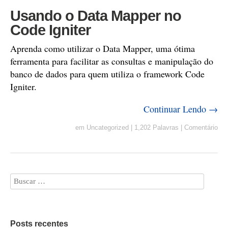
Usando o Data Mapper no
Code Igniter
Aprenda como utilizar o Data Mapper, uma ótima
ferramenta para facilitar as consultas e manipulação do
banco de dados para quem utiliza o framework Code
Igniter.
Continuar Lendo →
em
Uncategorized
|
1,202 Palavras
|
Comentário
Posts recentes