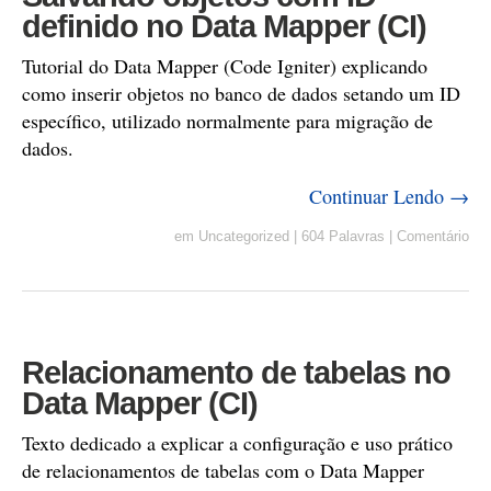
definido no Data Mapper (CI)
Tutorial do Data Mapper (Code Igniter) explicando
como inserir objetos no banco de dados setando um ID
específico, utilizado normalmente para migração de
dados.
Continuar Lendo →
em
Uncategorized
|
604 Palavras
|
Comentário
Relacionamento de tabelas no
Data Mapper (CI)
Texto dedicado a explicar a configuração e uso prático
de relacionamentos de tabelas com o Data Mapper