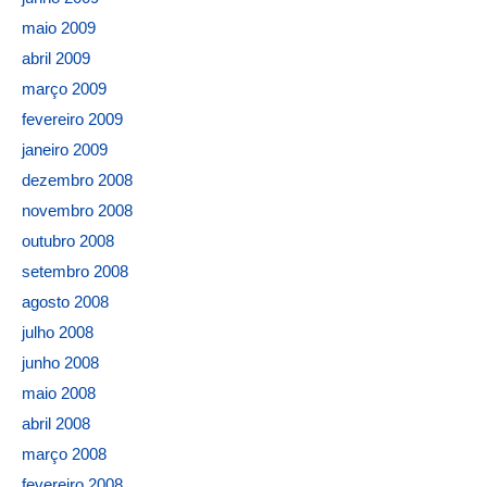
maio 2009
abril 2009
março 2009
fevereiro 2009
janeiro 2009
dezembro 2008
novembro 2008
outubro 2008
setembro 2008
agosto 2008
julho 2008
junho 2008
maio 2008
abril 2008
março 2008
fevereiro 2008