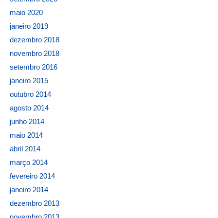
maio 2020
janeiro 2019
dezembro 2018
novembro 2018
setembro 2016
janeiro 2015
outubro 2014
agosto 2014
junho 2014
maio 2014
abril 2014
março 2014
fevereiro 2014
janeiro 2014
dezembro 2013
novembro 2013