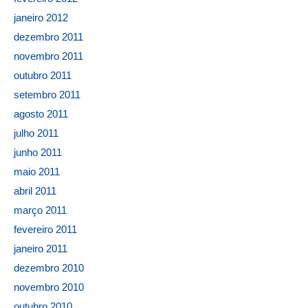
janeiro 2012
dezembro 2011
novembro 2011
outubro 2011
setembro 2011
agosto 2011
julho 2011
junho 2011
maio 2011
abril 2011
março 2011
fevereiro 2011
janeiro 2011
dezembro 2010
novembro 2010
outubro 2010