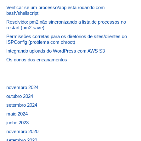
Verificar se um processo/app está rodando com
bash/shellscript
Resolvido: pm2 não sincronizando a lista de processos no
restart (pm2 save)
Permissões corretas para os diretórios de sites/clientes do
ISPConfig (problema com chroot)
Integrando uploads do WordPress com AWS S3
Os donos dos encanamentos
novembro 2024
outubro 2024
setembro 2024
maio 2024
junho 2023
novembro 2020
setembro 2020