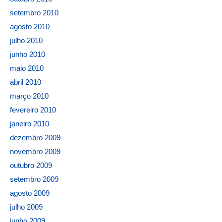
setembro 2010
agosto 2010
julho 2010
junho 2010
maio 2010
abril 2010
março 2010
fevereiro 2010
janeiro 2010
dezembro 2009
novembro 2009
outubro 2009
setembro 2009
agosto 2009
julho 2009
junho 2009