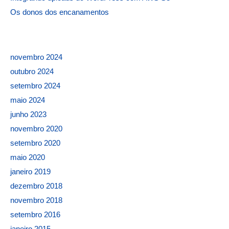
Os donos dos encanamentos
novembro 2024
outubro 2024
setembro 2024
maio 2024
junho 2023
novembro 2020
setembro 2020
maio 2020
janeiro 2019
dezembro 2018
novembro 2018
setembro 2016
janeiro 2015