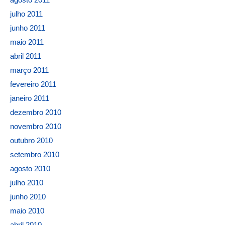
julho 2011
junho 2011
maio 2011
abril 2011
março 2011
fevereiro 2011
janeiro 2011
dezembro 2010
novembro 2010
outubro 2010
setembro 2010
agosto 2010
julho 2010
junho 2010
maio 2010
abril 2010