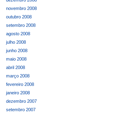
novembro 2008
outubro 2008
setembro 2008
agosto 2008
julho 2008
junho 2008
maio 2008
abril 2008
março 2008
fevereiro 2008
janeiro 2008
dezembro 2007
setembro 2007