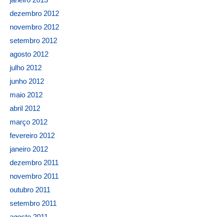
dezembro 2012
novembro 2012
setembro 2012
agosto 2012
julho 2012
junho 2012
maio 2012
abril 2012
março 2012
fevereiro 2012
janeiro 2012
dezembro 2011
novembro 2011
outubro 2011
setembro 2011
agosto 2011