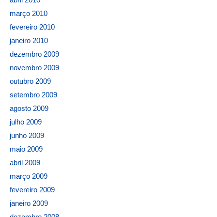
março 2010
fevereiro 2010
janeiro 2010
dezembro 2009
novembro 2009
outubro 2009
setembro 2009
agosto 2009
julho 2009
junho 2009
maio 2009
abril 2009
março 2009
fevereiro 2009
janeiro 2009
dezembro 2008