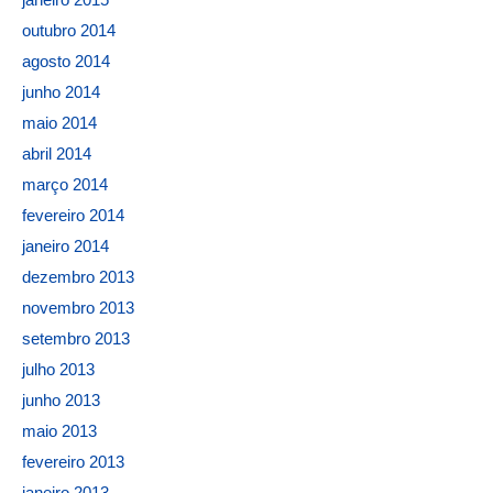
outubro 2014
agosto 2014
junho 2014
maio 2014
abril 2014
março 2014
fevereiro 2014
janeiro 2014
dezembro 2013
novembro 2013
setembro 2013
julho 2013
junho 2013
maio 2013
fevereiro 2013
janeiro 2013