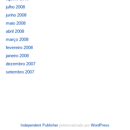
julho 2008
junho 2008
maio 2008
abril 2008
março 2008
fevereiro 2008
janeiro 2008
dezembro 2007
setembro 2007
Independent Publisher
potencializado por
WordPress