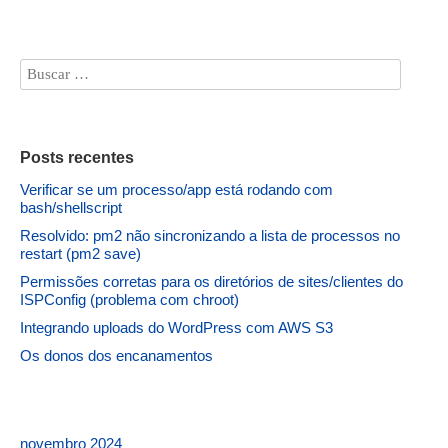
Posts recentes
Verificar se um processo/app está rodando com
bash/shellscript
Resolvido: pm2 não sincronizando a lista de processos no
restart (pm2 save)
Permissões corretas para os diretórios de sites/clientes do
ISPConfig (problema com chroot)
Integrando uploads do WordPress com AWS S3
Os donos dos encanamentos
novembro 2024