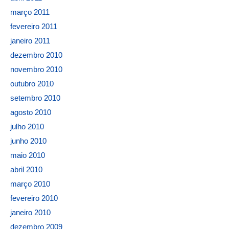
março 2011
fevereiro 2011
janeiro 2011
dezembro 2010
novembro 2010
outubro 2010
setembro 2010
agosto 2010
julho 2010
junho 2010
maio 2010
abril 2010
março 2010
fevereiro 2010
janeiro 2010
dezembro 2009