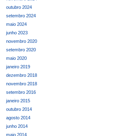
outubro 2024
setembro 2024
maio 2024
junho 2023
novembro 2020
setembro 2020
maio 2020
janeiro 2019
dezembro 2018
novembro 2018
setembro 2016
janeiro 2015
outubro 2014
agosto 2014
junho 2014
maio 2014