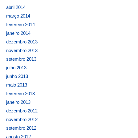
abril 2014
março 2014
fevereiro 2014
janeiro 2014
dezembro 2013
novembro 2013
setembro 2013
julho 2013
junho 2013
maio 2013
fevereiro 2013
janeiro 2013
dezembro 2012
novembro 2012
setembro 2012
agosto 2012