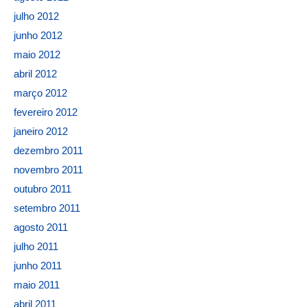
julho 2012
junho 2012
maio 2012
abril 2012
março 2012
fevereiro 2012
janeiro 2012
dezembro 2011
novembro 2011
outubro 2011
setembro 2011
agosto 2011
julho 2011
junho 2011
maio 2011
abril 2011