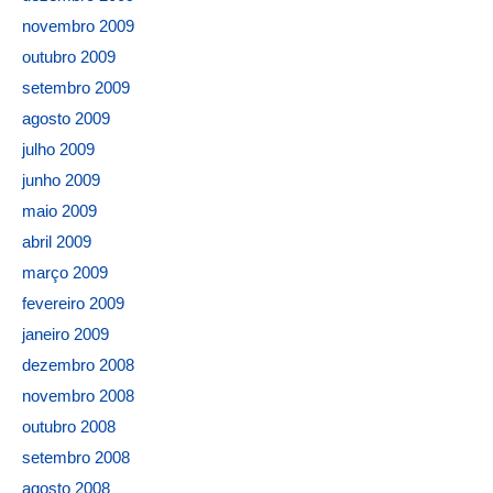
novembro 2009
outubro 2009
setembro 2009
agosto 2009
julho 2009
junho 2009
maio 2009
abril 2009
março 2009
fevereiro 2009
janeiro 2009
dezembro 2008
novembro 2008
outubro 2008
setembro 2008
agosto 2008